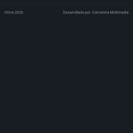
Vilcre 2026
Desarrollado por:
Concentra Multimedia