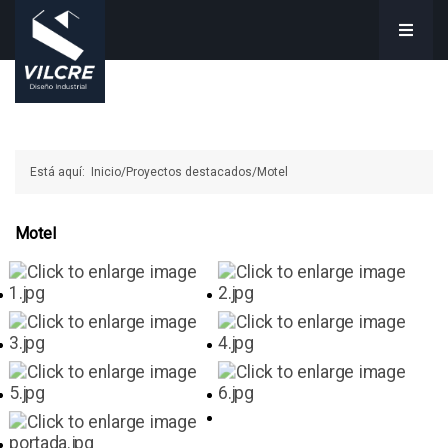
Está aquí:
Inicio
Proyectos destacados
Motel
Motel