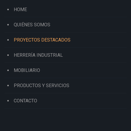
HOME
QUIÉNES SOMOS
PROYECTOS DESTACADOS
HERRERÍA INDUSTRIAL
MOBILIARIO
PRODUCTOS Y SERVICIOS
CONTACTO