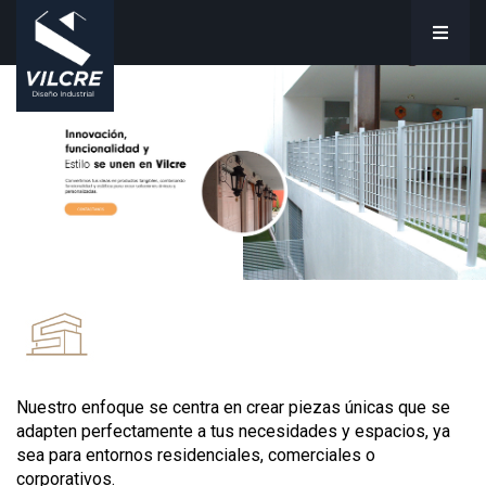
Nuestro enfoque se centra en crear piezas únicas que se
adapten perfectamente a tus necesidades y espacios, ya
sea para entornos residenciales, comerciales o
corporativos.