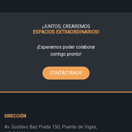
¡JUNTOS, CREAREMOS
ESPACIOS EXTRAORDINARIOS!
¡Esperamos poder colaborar
contigo pronto!
CONTÁCTANOS
DIRECCIÓN
Av. Gustavo Baz Prada 150, Puente de Vigas,