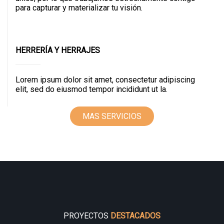
para capturar y materializar tu visión.
HERRERÍA Y HERRAJES
Lorem ipsum dolor sit amet, consectetur adipiscing
elit, sed do eiusmod tempor incididunt ut la.
MAS SERVICIOS
PROYECTOS
DESTACADOS