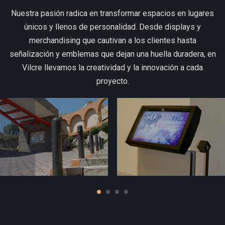
Nuestra pasión radica en transformar espacios en lugares
únicos y llenos de personalidad. Desde displays y
merchandising que cautivan a los clientes hasta
señalización y emblemas que dejan una huella duradera, en
Vilcre llevamos la creatividad y la innovación a cada
proyecto.
‹
›
Hotel
Museo interactivo