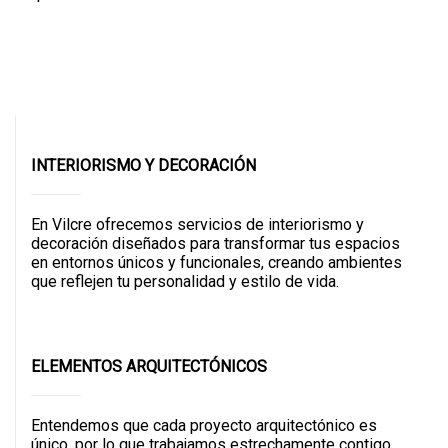
INTERIORISMO Y DECORACIÓN
En Vilcre ofrecemos servicios de interiorismo y
decoración diseñados para transformar tus espacios
en entornos únicos y funcionales, creando ambientes
que reflejen tu personalidad y estilo de vida.
ELEMENTOS ARQUITECTÓNICOS
Entendemos que cada proyecto arquitectónico es
único, por lo que trabajamos estrechamente contigo